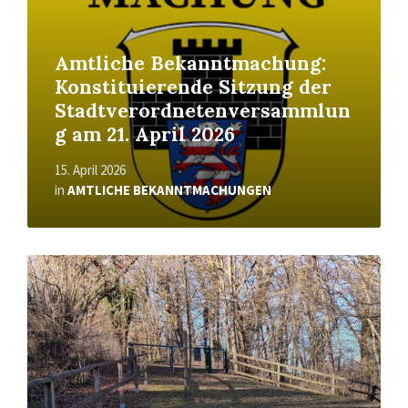
Amtliche Bekanntmachung:
Konstituierende Sitzung der
Stadtverordnetenversammlun
g am 21. April 2026
15. April 2026
in
AMTLICHE BEKANNTMACHUNGEN
Read
More