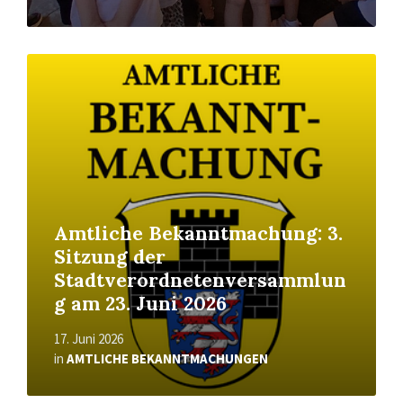
Read
More
Amtliche Bekanntmachung: 3.
Sitzung der
Stadtverordnetenversammlun
g am 23. Juni 2026
17. Juni 2026
in
AMTLICHE BEKANNTMACHUNGEN