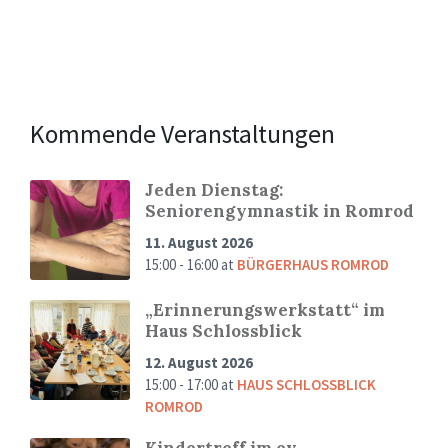
Kommende Veranstaltungen
Jeden Dienstag:
Seniorengymnastik in Romrod
11. August 2026
15:00 - 16:00
at
BÜRGERHAUS ROMROD
„Erinnerungswerkstatt“ im
Haus Schlossblick
12. August 2026
15:00 - 17:00
at
HAUS SCHLOSSBLICK
ROMROD
Kindertreff im ev.