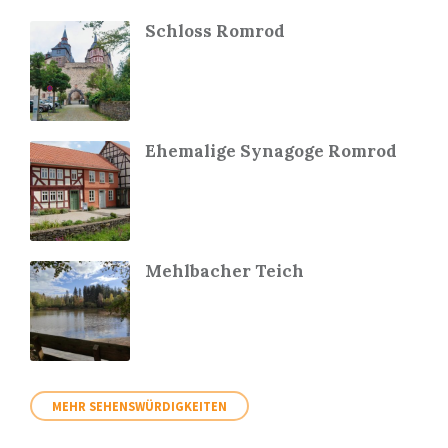
Schloss Romrod
Ehemalige Synagoge Romrod
Mehlbacher Teich
MEHR SEHENSWÜRDIGKEITEN