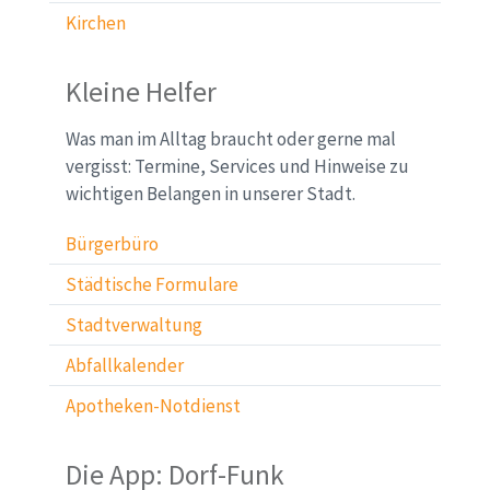
Kirchen
Kleine Helfer
Was man im Alltag braucht oder gerne mal
vergisst: Termine, Services und Hinweise zu
wichtigen Belangen in unserer Stadt.
Bürgerbüro
Städtische Formulare
Stadtverwaltung
Abfallkalender
Apotheken-Notdienst
Die App: Dorf-Funk