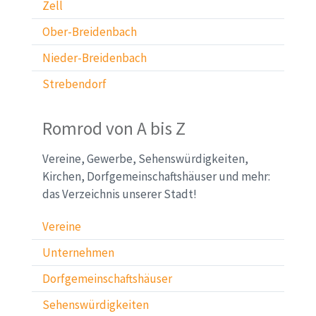
Zell
Ober-Breidenbach
Nieder-Breidenbach
Strebendorf
Romrod von A bis Z
Vereine, Gewerbe, Sehenswürdigkeiten,
Kirchen, Dorfgemeinschaftshäuser und mehr:
das Verzeichnis unserer Stadt!
Vereine
Unternehmen
Dorfgemeinschaftshäuser
Sehenswürdigkeiten