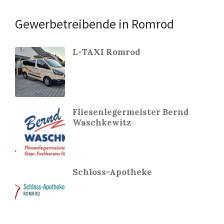
Gewerbetreibende in Romrod
L-TAXI Romrod
Fliesenlegermeister Bernd
Waschkewitz
Schloss-Apotheke