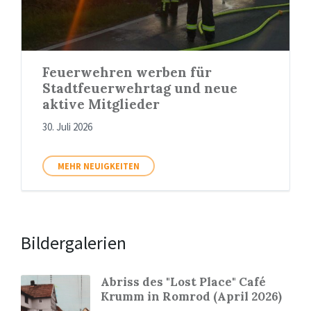
Feuerwehren werben für
Stadtfeuerwehrtag und neue
aktive Mitglieder
30. Juli 2026
MEHR NEUIGKEITEN
Bildergalerien
Abriss des "Lost Place" Café
Krumm in Romrod (April 2026)