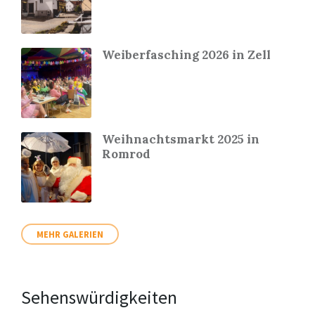
Weiberfasching 2026 in Zell
Weihnachtsmarkt 2025 in
Romrod
MEHR GALERIEN
Sehenswürdigkeiten