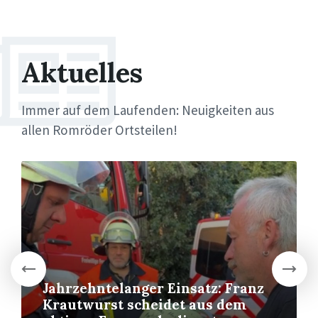
Aktuelles
Immer auf dem Laufenden: Neuigkeiten aus
allen Romröder Ortsteilen!
More
Jahrzehntelanger Einsatz: Franz
Krautwurst scheidet aus dem