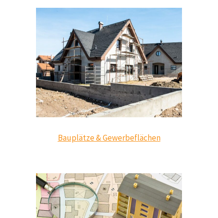
Bauplätze & Gewerbeflächen