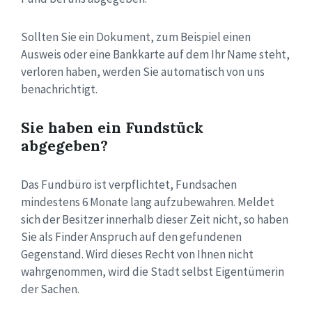
Sollten Sie ein Dokument, zum Beispiel einen
Ausweis oder eine Bankkarte auf dem Ihr Name steht,
verloren haben, werden Sie automatisch von uns
benachrichtigt.
Sie haben ein Fundstück
abgegeben?
Das Fundbüro ist verpflichtet, Fundsachen
mindestens 6 Monate lang aufzubewahren. Meldet
sich der Besitzer innerhalb dieser Zeit nicht, so haben
Sie als Finder Anspruch auf den gefundenen
Gegenstand. Wird dieses Recht von Ihnen nicht
wahrgenommen, wird die Stadt selbst Eigentümerin
der Sachen.