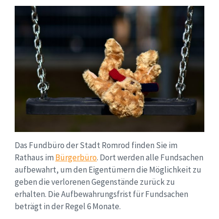
Das Fundbüro der Stadt Romrod finden Sie im
Rathaus im
Bürgerbüro
. Dort werden alle Fundsachen
aufbewahrt, um den Eigentümern die Möglichkeit zu
geben die verlorenen Gegenstände zurück zu
erhalten. Die Aufbewahrungsfrist für Fundsachen
beträgt in der Regel 6 Monate.