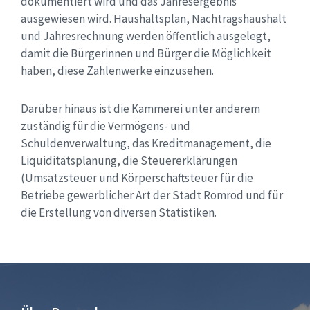
dokumentiert wird und das Jahresergebnis
ausgewiesen wird. Haushaltsplan, Nachtragshaushalt
und Jahresrechnung werden öffentlich ausgelegt,
damit die Bürgerinnen und Bürger die Möglichkeit
haben, diese Zahlenwerke einzusehen.
Darüber hinaus ist die Kämmerei unter anderem
zuständig für die Vermögens- und
Schuldenverwaltung, das Kreditmanagement, die
Liquiditätsplanung, die Steuererklärungen
(Umsatzsteuer und Körperschaftsteuer für die
Betriebe gewerblicher Art der Stadt Romrod und für
die Erstellung von diversen Statistiken.