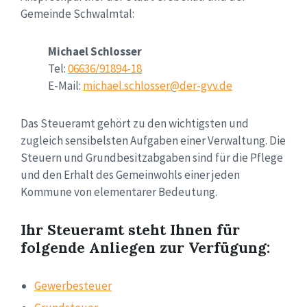
Gemeinde Schwalmtal:
Michael Schlosser
Tel:
06636/91894-18
E-Mail:
michael.schlosser@der-gvv.de
Das Steueramt gehört zu den wichtigsten und
zugleich sensibelsten Aufgaben einer Verwaltung. Die
Steuern und Grundbesitzabgaben sind für die Pflege
und den Erhalt des Gemeinwohls einer jeden
Kommune von elementarer Bedeutung.
Ihr Steueramt steht Ihnen für
folgende Anliegen zur Verfügung:
Gewerbesteuer