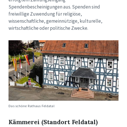
Spendenbescheinigungen aus. Spenden sind
freiwillige Zuwendung für religiöse,
wissenschaftliche, gemeinnützige, kulturelle,
wirtschaftliche oder politische Zwecke.
Das schöne Rathaus Feldatal
Kämmerei (Standort Feldatal)