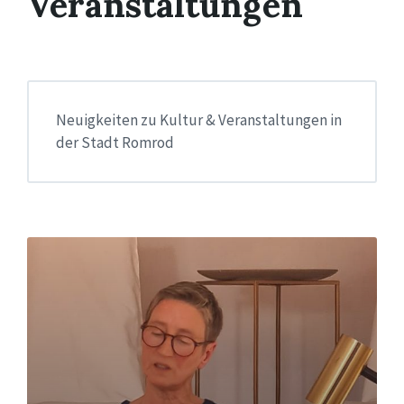
Veranstaltungen
Neuigkeiten zu Kultur & Veranstaltungen in
der Stadt Romrod
Read
More