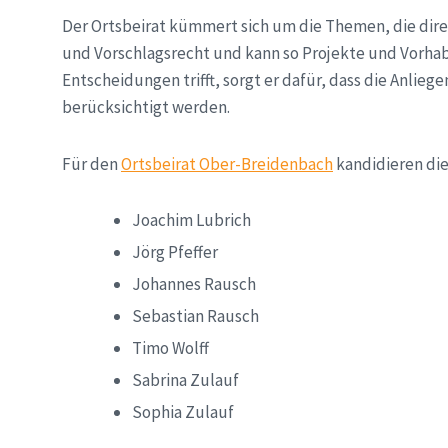
Der Ortsbeirat kümmert sich um die Themen, die direk
und Vorschlagsrecht und kann so Projekte und Vorhabe
Entscheidungen trifft, sorgt er dafür, dass die Anlie
berücksichtigt werden.
Für den
Ortsbeirat Ober-Breidenbach
kandidieren die
Joachim Lubrich
Jörg Pfeffer
Johannes Rausch
Sebastian Rausch
Timo Wolff
Sabrina Zulauf
Sophia Zulauf