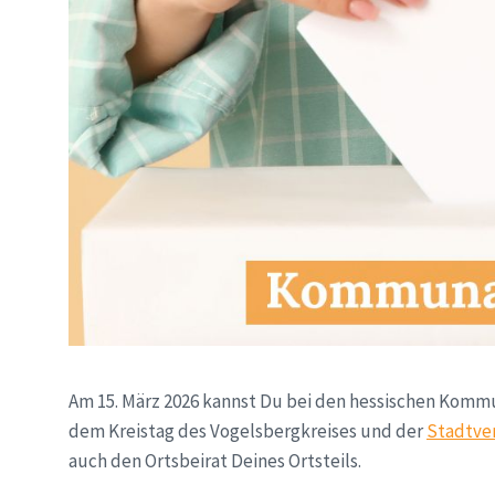
Am 15. März 2026 kannst Du bei den hessischen Komm
dem Kreistag des Vogelsbergkreises und der
Stadtve
auch den Ortsbeirat Deines Ortsteils.