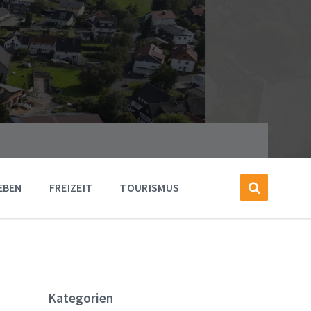
EBEN
FREIZEIT
TOURISMUS
Kategorien