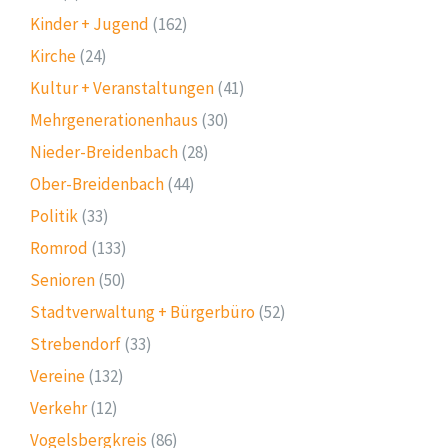
Kinder + Jugend
(162)
Kirche
(24)
Kultur + Veranstaltungen
(41)
Mehrgenerationenhaus
(30)
Nieder-Breidenbach
(28)
Ober-Breidenbach
(44)
Politik
(33)
Romrod
(133)
Senioren
(50)
Stadtverwaltung + Bürgerbüro
(52)
Strebendorf
(33)
Vereine
(132)
Verkehr
(12)
Vogelsbergkreis
(86)