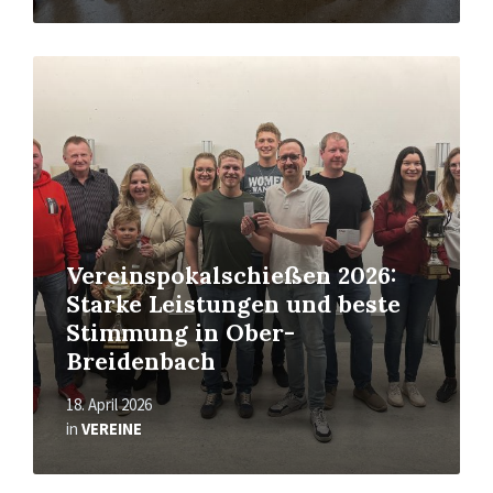
Read
More
Vereinspokalschießen 2026:
Starke Leistungen und beste
Stimmung in Ober-
Breidenbach
18. April 2026
in
VEREINE