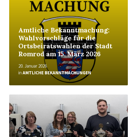
Amtliche Bekanntmachung:
Wahlvorschläge für die
Ortsbeiratswahlen der Stadt
Romrod am 15. März 2026
20. Januar 2026
in
AMTLICHE BEKANNTMACHUNGEN
Read
More