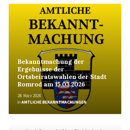
Read
More
Bekanntmachung der
Ergebnisse der
Ortsbeiratswahlen der Stadt
Romrod am 15.03.2026
28. März 2026
in
AMTLICHE BEKANNTMACHUNGEN
Read