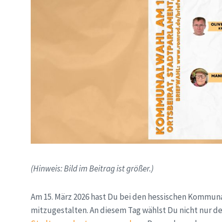
(Hinweis: Bild im Beitrag ist größer.)
Am 15. März 2026 hast Du bei den hessischen Kommun
mitzugestalten. An diesem Tag wählst Du nicht nur de