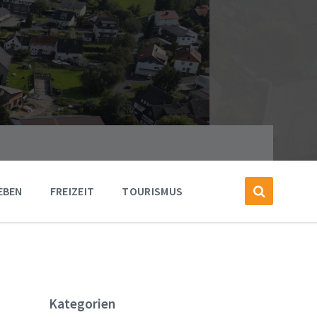
EBEN
FREIZEIT
TOURISMUS
Kategorien