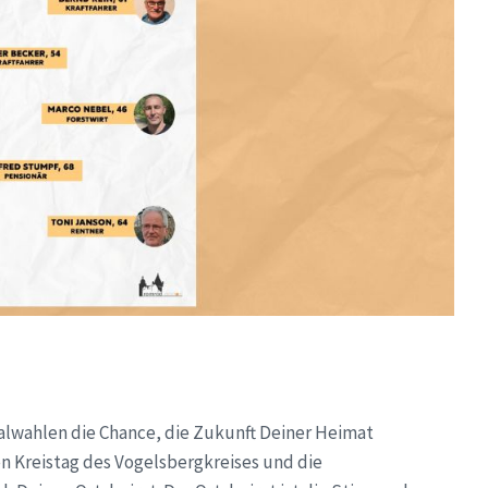
alwahlen die Chance, die Zukunft Deiner Heimat
n Kreistag des Vogelsbergkreises und die