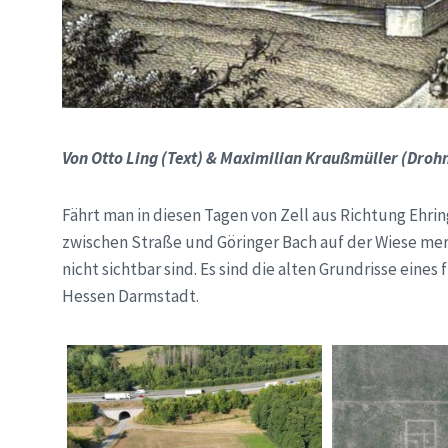
Von Otto Ling (Text) & Maximilian Kraußmüller (Dro
Fährt man in diesen Tagen von Zell aus Richtung Ehr
zwischen Straße und Göringer Bach auf der Wiese mer
nicht sichtbar sind. Es sind die alten Grundrisse eine
Hessen Darmstadt.