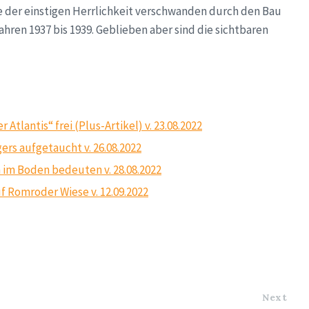
e der einstigen Herrlichkeit verschwanden durch den Bau
hren 1937 bis 1939. Geblieben aber sind die sichtbaren
tlantis“ frei (Plus-Artikel) v. 23.08.2022
ers aufgetaucht v. 26.08.2022
im Boden bedeuten v. 28.08.2022
f Romroder Wiese v. 12.09.2022
Next