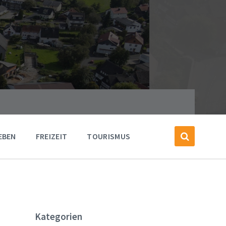
EBEN
FREIZEIT
TOURISMUS
Kategorien