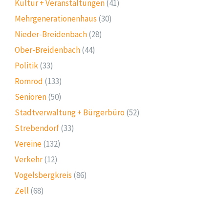
Kultur + Veranstaltungen
(41)
Mehrgenerationenhaus
(30)
Nieder-Breidenbach
(28)
Ober-Breidenbach
(44)
Politik
(33)
Romrod
(133)
Senioren
(50)
Stadtverwaltung + Bürgerbüro
(52)
Strebendorf
(33)
Vereine
(132)
Verkehr
(12)
Vogelsbergkreis
(86)
Zell
(68)