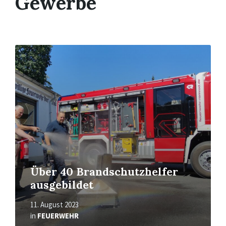
Gewerbe
Read
More
Über 40 Brandschutzhelfer
ausgebildet
11. August 2023
in
FEUERWEHR