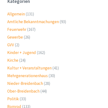
Kategorien
Allgemein
(131)
Amtliche Bekanntmachungen
(93)
Feuerwehr
(167)
Gewerbe
(26)
GVV
(2)
Kinder + Jugend
(162)
Kirche
(24)
Kultur + Veranstaltungen
(41)
Mehrgenerationenhaus
(30)
Nieder-Breidenbach
(28)
Ober-Breidenbach
(44)
Politik
(33)
Romrod
(133)