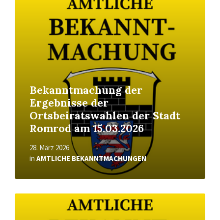
More
Bekanntmachung der
Ergebnisse der
Ortsbeiratswahlen der Stadt
Romrod am 15.03.2026
28. März 2026
in
AMTLICHE BEKANNTMACHUNGEN
Read
More