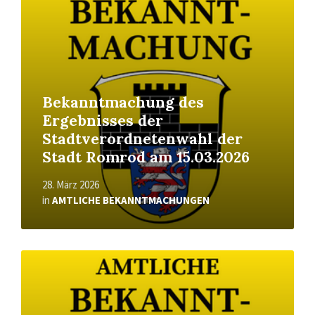
Bekanntmachung des
Ergebnisses der
Stadtverordnetenwahl der
Stadt Romrod am 15.03.2026
28. März 2026
in
AMTLICHE BEKANNTMACHUNGEN
Read
More