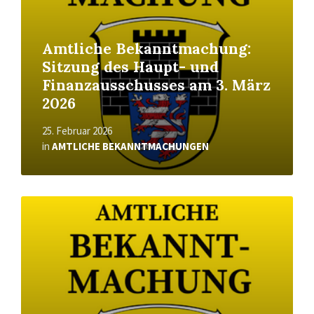
Amtliche Bekanntmachung:
Sitzung des Haupt- und
Finanzausschusses am 3. März
2026
25. Februar 2026
in
AMTLICHE BEKANNTMACHUNGEN
Read
More