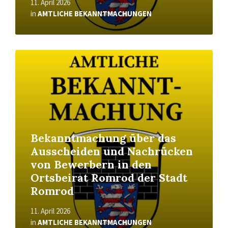
11. April 2026
in
AMTLICHE BEKANNTMACHUNGEN
Read
More
Bekanntmachung über das
Ausscheiden und Nachrücken
von Bewerbern in den
Ortsbeirat Romrod der Stadt
Romrod
11. April 2026
in
AMTLICHE BEKANNTMACHUNGEN