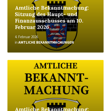
Amtliche Bekanntmachung:
Sitzung des Haupt- und
Finanzausschusses am 10.
Februar 2026
4. Februar 2026
in
AMTLICHE BEKANNTMACHUNGEN
Read
More
Amtliche Bekanntmachung: