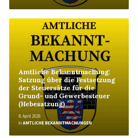
Read
More
Amtliche Bekanntmachung:
Satzung über die Festsetzung
der Steuersätze für die
Grund- und Gewerbesteuer
(Hebesatzung)
8. April 2026
in
AMTLICHE BEKANNTMACHUNGEN