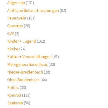
Allgemein
(131)
Amtliche Bekanntmachungen
(93)
Feuerwehr
(167)
Gewerbe
(26)
GVV
(2)
Kinder + Jugend
(162)
Kirche
(24)
Kultur + Veranstaltungen
(41)
Mehrgenerationenhaus
(30)
Nieder-Breidenbach
(28)
Ober-Breidenbach
(44)
Politik
(33)
Romrod
(133)
Senioren
(50)