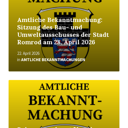
Amtliche Bekanntmachung:
Sitzung des Bau- und
Umweltausschusses der Stadt
Romrod am 28. April 2026
22. April 2026
in
AMTLICHE BEKANNTMACHUNGEN
Read
More