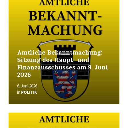
More
Amtliche Bekanntmachung:
Sitzung des Haupt- und
Finanzausschusses am 9. Juni
2026
6. Juni 2026
in
POLITIK
Read
More