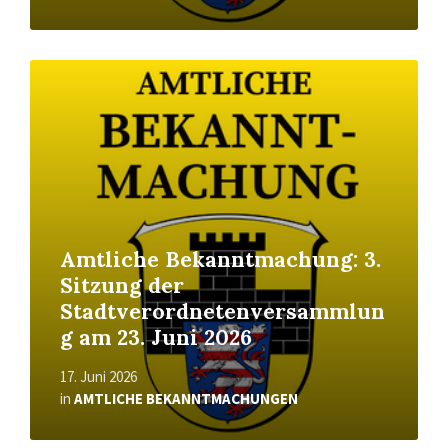
Read
More
Amtliche Bekanntmachung: 3.
Sitzung der
Stadtverordnetenversammlun
g am 23. Juni 2026
17. Juni 2026
in
AMTLICHE BEKANNTMACHUNGEN