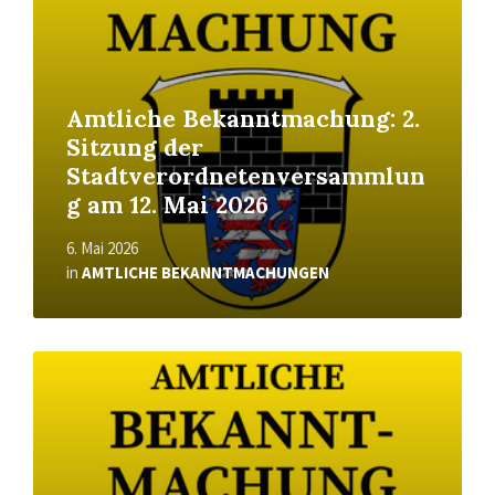
Amtliche Bekanntmachung: 2.
Sitzung der
Stadtverordnetenversammlun
g am 12. Mai 2026
6. Mai 2026
in
AMTLICHE BEKANNTMACHUNGEN
Read
More