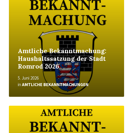
Amtliche Bekanntmachung:
Haushaltssatzung der Stadt
Romrod 2026
5. Juni 2026
in
AMTLICHE BEKANNTMACHUNGEN
Read
More