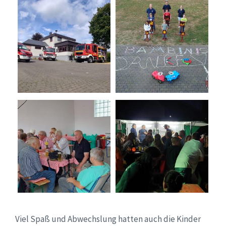
Viel Spaß und Abwechslung hatten auch die Kinder