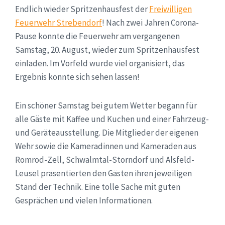
Endlich wieder Spritzenhausfest der
Freiwilligen
Feuerwehr Strebendorf
! Nach zwei Jahren Corona-
Pause konnte die Feuerwehr am vergangenen
Samstag, 20. August, wieder zum Spritzenhausfest
einladen. Im Vorfeld wurde viel organisiert, das
Ergebnis konnte sich sehen lassen!
Ein schöner Samstag bei gutem Wetter begann für
alle Gäste mit Kaffee und Kuchen und einer Fahrzeug-
und Geräteausstellung. Die Mitglieder der eigenen
Wehr sowie die Kameradinnen und Kameraden aus
Romrod-Zell, Schwalmtal-Storndorf und Alsfeld-
Leusel präsentierten den Gästen ihren jeweiligen
Stand der Technik. Eine tolle Sache mit guten
Gesprächen und vielen Informationen.