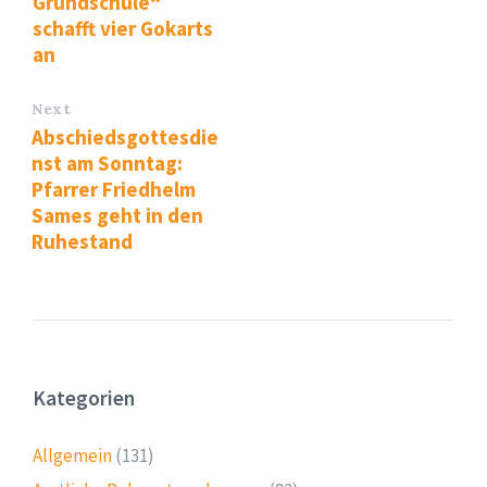
Grundschule“
schafft vier Gokarts
an
Next
Abschiedsgottesdie
nst am Sonntag:
Pfarrer Friedhelm
Sames geht in den
Ruhestand
Kategorien
Allgemein
(131)