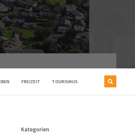
EBEN
FREIZEIT
TOURISMUS
Kategorien