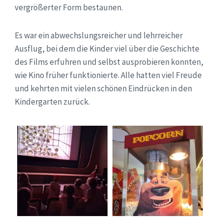
vergrößerter Form bestaunen.
Es war ein abwechslungsreicher und lehrreicher
Ausflug, bei dem die Kinder viel über die Geschichte
des Films erfuhren und selbst ausprobieren konnten,
wie Kino früher funktionierte. Alle hatten viel Freude
und kehrten mit vielen schönen Eindrücken in den
Kindergarten zurück.