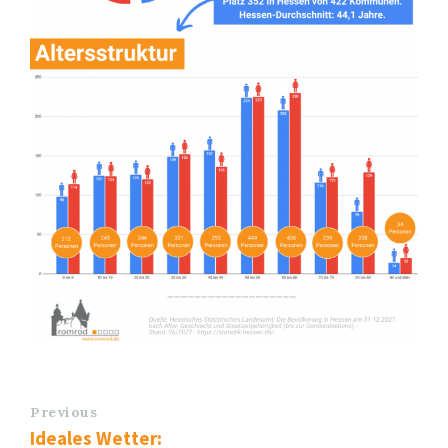
Previous
Ideales Wetter: