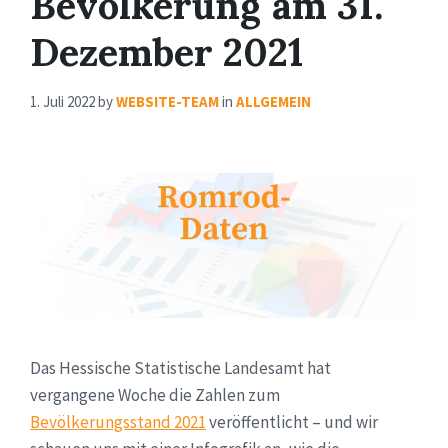
Bevölkerung am 31.
Dezember 2021
1. Juli 2022
by
WEBSITE-TEAM
in
ALLGEMEIN
Das Hessische Statistische Landesamt hat
vergangene Woche die Zahlen zum
Bevölkerungsstand 2021
veröffentlicht – und wir