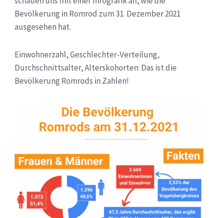
schauen uns mit einer Infografik an, wie die
Bevölkerung in Romrod zum 31. Dezember 2021
ausgesehen hat.
Einwohnerzahl, Geschlechter-Verteilung,
Durchschnittsalter, Alterskohorten: Das ist die
Bevölkerung Romrods in Zahlen!