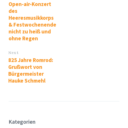
Open-air-Konzert
des
Heeresmusikkorps
& Festwochenende
nicht zu heiß und
ohne Regen
Next
825 Jahre Romrod:
Grußwort von
Bürgermeister
Hauke Schmehl
Kategorien