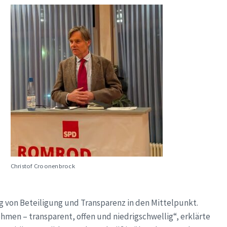
Christof Croonenbrock
g von Beteiligung und Transparenz in den Mittelpunkt.
hmen – transparent, offen und niedrigschwellig“, erklärte