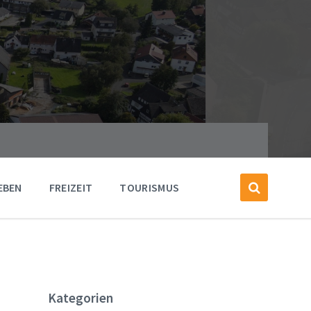
EBEN
FREIZEIT
TOURISMUS
Kategorien