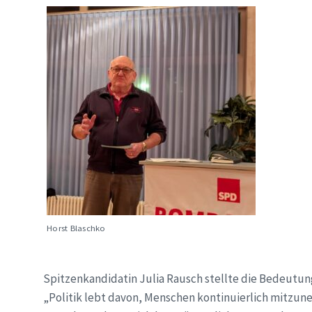
Horst Blaschko
Spitzenkandidatin Julia Rausch stellte die Bedeutun
„Politik lebt davon, Menschen kontinuierlich mitzune