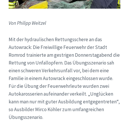
Von Philipp Weitzel
Mit der hydraulischen Rettungsschere an das
Autowrack: Die Freiwillige Feuerwehr der Stadt
Romrod trainierte am gestrigen Donnerstagabend die
Rettung von Unfallopfern. Das Übungsszenario sah
einen schweren Verkehrsunfall vor, bei dem eine
Familie in einem Autowrack eingeschlossen wurde.
Für die Übung der Feuerwehrleute wurden zwei
Autokarosserien aufeinander verkeilt. „Unglücken
kann man nur mit guter Ausbildung entgegentreten“,
so Ausbilder Mirco Köhler zum umfangreichen
Übungsszenario.