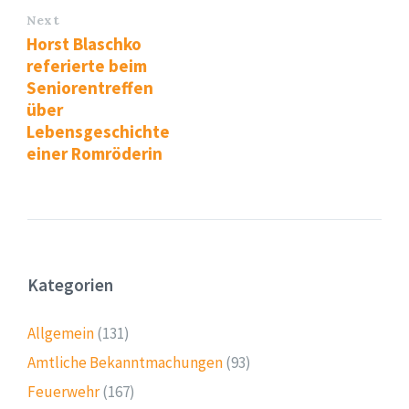
Next
Horst Blaschko
referierte beim
Seniorentreffen
über
Lebensgeschichte
einer Romröderin
Kategorien
Allgemein
(131)
Amtliche Bekanntmachungen
(93)
Feuerwehr
(167)