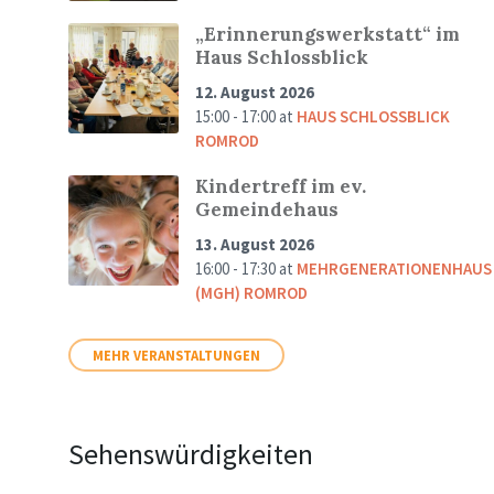
„Erinnerungswerkstatt“ im
Haus Schlossblick
12. August 2026
15:00 - 17:00
at
HAUS SCHLOSSBLICK
ROMROD
Kindertreff im ev.
Gemeindehaus
13. August 2026
16:00 - 17:30
at
MEHRGENERATIONENHAUS
(MGH) ROMROD
MEHR VERANSTALTUNGEN
Sehenswürdigkeiten