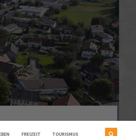
EBEN
FREIZEIT
TOURISMUS