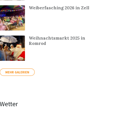
Weiberfasching 2026 in Zell
Weihnachtsmarkt 2025 in
Romrod
MEHR GALERIEN
Wetter