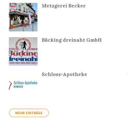
Metzgerei Becker
Bücking dreinaht GmbH
Schloss-Apotheke
MEHR EINTRÄGE