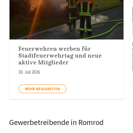
Feuerwehren werben für
Stadtfeuerwehrtag und neue
aktive Mitglieder
30. Juli 2026
MEHR NEUIGKEITEN
Gewerbetreibende in Romrod