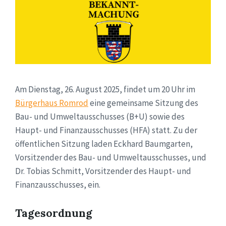
Am Dienstag, 26. August 2025, findet um 20 Uhr im
Bürgerhaus Romrod
eine gemeinsame Sitzung des
Bau- und Umweltausschusses (B+U) sowie des
Haupt- und Finanzausschusses (HFA) statt. Zu der
öffentlichen Sitzung laden Eckhard Baumgarten,
Vorsitzender des Bau- und Umweltausschusses, und
Dr. Tobias Schmitt, Vorsitzender des Haupt- und
Finanzausschusses, ein.
Tagesordnung