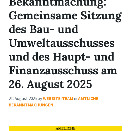
Bekanntmachung:
Gemeinsame Sitzung
des Bau- und
Umweltausschusses
und des Haupt- und
Finanzausschuss am
26. August 2025
21. August 2025
by
WEBSITE-TEAM
in
AMTLICHE
BEKANNTMACHUNGEN