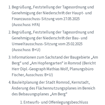
Begrüßung, Feststellung der Tagesordnung und
Genehmigung der Niederschrift der Haupt- und
Finanzausschuss-Sitzung vom 27.05.2025
(Ausschuss: HFA)
Begrüßung, Feststellung der Tagesordnung und
Genehmigung der Niederschrift der Bau- und
Umweltausschuss-Sitzung vom 25.02.2025
(Ausschuss: B+U)
Informationen zum Sachstand der Baugebiete „Am
Berg“ und „Am Hopfengarten“ in Romrod (Bericht
Herr Dipl.-Geograph Mathias Wolf, Planungsbüro
Fischer, Ausschuss: B+U)
Bauleitplanung der Stadt Romrod, Kernstadt,
Änderung des Flächennutzungsplanes im Bereich
des Bebauungsplanes „Am Berg“
Entwurfs- und Offenlegungsbeschluss