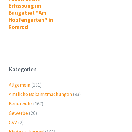
Erfassung im
Baugebiet "Am
Hopfengarten" in
Romrod
Kategorien
Allgemein
(131)
Amtliche Bekanntmachungen
(93)
Feuerwehr
(167)
Gewerbe
(26)
GVV
(2)