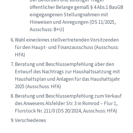
öffentlicher Belange gemäß § 4 Abs.1 BauGB
eingegangenen Stellungnahmen mit
Hinweisen und Anregungen (DS 11/2025,
Ausschuss: B+U)
Wahl einer/eines stellvertretenden Vorsitzenden
für den Haupt- und Finanzausschuss (Ausschuss:
HFA)
Beratung und Beschlussempfehlung über den
Entwurf des Nachtrags zur Haushaltssatzung mit
Haushaltsplan und Anlagen für das Haushaltsjahr
2025 (Ausschuss: HFA)
Beratung und Beschlussempfehlung zum Verkauf
des Anwesens Alsfelder Str. 3 in Romrod – Flur 1,
Flurstück Nr. 211/0 (DS 20/2024, Ausschuss: HFA)
Verschiedenes