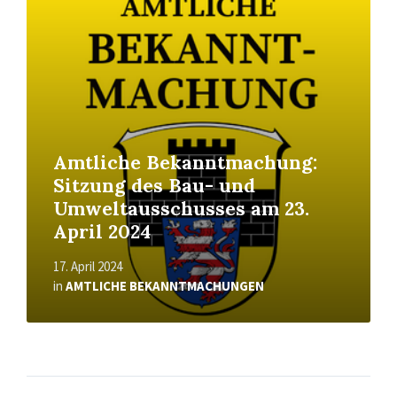
More
Amtliche Bekanntmachung:
Sitzung des Bau- und
Umweltausschusses am 23.
April 2024
17. April 2024
in
AMTLICHE BEKANNTMACHUNGEN