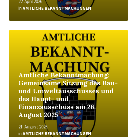
22. April 2026
in
AMTLICHE BEKANNTMACHUNGEN
Read
More
Amtliche Bekanntmachung:
Gemeinsame Sitzung des Bau-
und Umweltausschusses und
des Haupt- und
Finanzausschuss am 26.
August 2025
21. August 2025
in
AMTLICHE BEKANNTMACHUNGEN