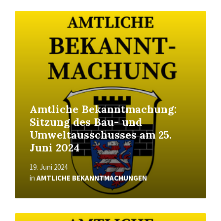
Read
More
Amtliche Bekanntmachung:
Sitzung des Bau- und
Umweltausschusses am 25.
Juni 2024
19. Juni 2024
in
AMTLICHE BEKANNTMACHUNGEN
Read