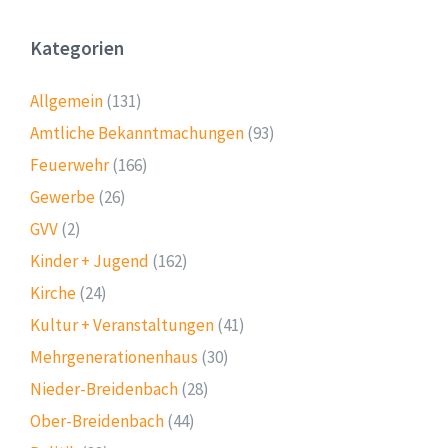
Kategorien
Allgemein
(131)
Amtliche Bekanntmachungen
(93)
Feuerwehr
(166)
Gewerbe
(26)
GVV
(2)
Kinder + Jugend
(162)
Kirche
(24)
Kultur + Veranstaltungen
(41)
Mehrgenerationenhaus
(30)
Nieder-Breidenbach
(28)
Ober-Breidenbach
(44)