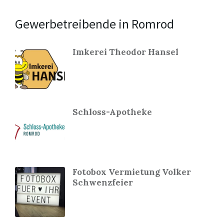
Gewerbetreibende in Romrod
Imkerei Theodor Hansel
Schloss-Apotheke
Fotobox Vermietung Volker
Schwenzfeier