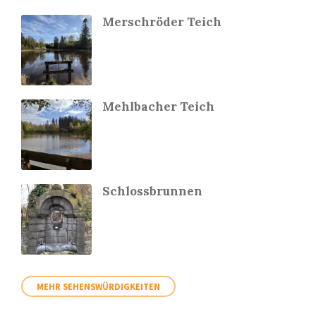
Merschröder Teich
Mehlbacher Teich
Schlossbrunnen
MEHR SEHENSWÜRDIGKEITEN