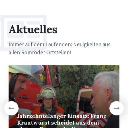
Aktuelles
Immer auf dem Laufenden: Neuigkeiten aus
allen Romröder Ortsteilen!
More
Jahrzehntelanger Einsatz: Franz
Krautwurst scheidet aus dem