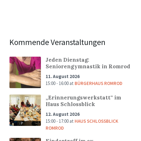
Kommende Veranstaltungen
Jeden Dienstag:
Seniorengymnastik in Romrod
11. August 2026
15:00 - 16:00
at
BÜRGERHAUS ROMROD
„Erinnerungswerkstatt“ im
Haus Schlossblick
12. August 2026
15:00 - 17:00
at
HAUS SCHLOSSBLICK
ROMROD
Kindertreff im ev.