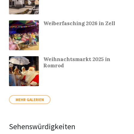
Weiberfasching 2026 in Zell
Weihnachtsmarkt 2025 in
Romrod
MEHR GALERIEN
Sehenswürdigkeiten