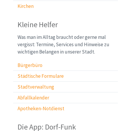
Kirchen
Kleine Helfer
Was man im Alltag braucht oder gerne mal
vergisst: Termine, Services und Hinweise zu
wichtigen Belangen in unserer Stadt.
Bürgerbüro
Städtische Formulare
Stadtverwaltung
Abfallkalender
Apotheken-Notdienst
Die App: Dorf-Funk