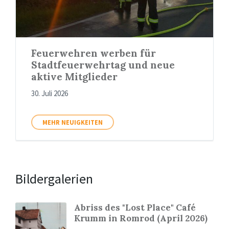
Feuerwehren werben für
Stadtfeuerwehrtag und neue
aktive Mitglieder
30. Juli 2026
MEHR NEUIGKEITEN
Bildergalerien
Abriss des "Lost Place" Café
Krumm in Romrod (April 2026)