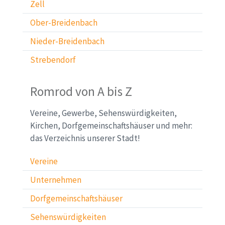
Zell
Ober-Breidenbach
Nieder-Breidenbach
Strebendorf
Romrod von A bis Z
Vereine, Gewerbe, Sehenswürdigkeiten,
Kirchen, Dorfgemeinschaftshäuser und mehr:
das Verzeichnis unserer Stadt!
Vereine
Unternehmen
Dorfgemeinschaftshäuser
Sehenswürdigkeiten