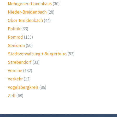
Mehrgenerationenhaus
(30)
Nieder-Breidenbach
(28)
Ober-Breidenbach
(44)
Politik
(33)
Romrod
(133)
Senioren
(50)
Stadtverwaltung + Bürgerbüro
(52)
Strebendorf
(33)
Vereine
(132)
Verkehr
(12)
Vogelsbergkreis
(86)
Zell
(68)