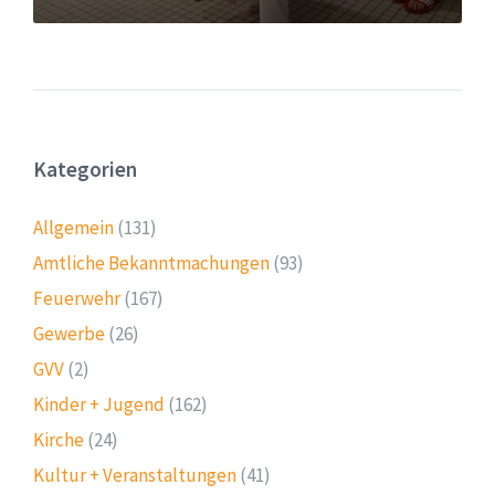
Kategorien
Allgemein
(131)
Amtliche Bekanntmachungen
(93)
Feuerwehr
(167)
Gewerbe
(26)
GVV
(2)
Kinder + Jugend
(162)
Kirche
(24)
Kultur + Veranstaltungen
(41)