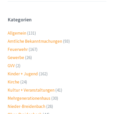
Kategorien
Allgemein
(131)
Amtliche Bekanntmachungen
(93)
Feuerwehr
(167)
Gewerbe
(26)
GVV
(2)
Kinder + Jugend
(162)
Kirche
(24)
Kultur + Veranstaltungen
(41)
Mehrgenerationenhaus
(30)
Nieder-Breidenbach
(28)