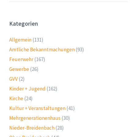
Kategorien
Allgemein
(131)
Amtliche Bekanntmachungen
(93)
Feuerwehr
(167)
Gewerbe
(26)
GVV
(2)
Kinder + Jugend
(162)
Kirche
(24)
Kultur + Veranstaltungen
(41)
Mehrgenerationenhaus
(30)
Nieder-Breidenbach
(28)