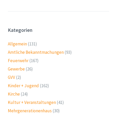
Kategorien
Allgemein
(131)
Amtliche Bekanntmachungen
(93)
Feuerwehr
(167)
Gewerbe
(26)
GVV
(2)
Kinder + Jugend
(162)
Kirche
(24)
Kultur + Veranstaltungen
(41)
Mehrgenerationenhaus
(30)