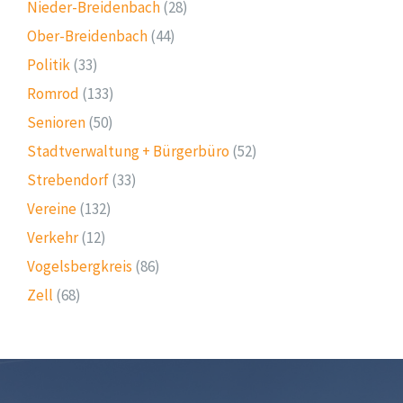
Nieder-Breidenbach
(28)
Ober-Breidenbach
(44)
Politik
(33)
Romrod
(133)
Senioren
(50)
Stadtverwaltung + Bürgerbüro
(52)
Strebendorf
(33)
Vereine
(132)
Verkehr
(12)
Vogelsbergkreis
(86)
Zell
(68)