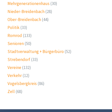
Mehrgenerationenhaus
(30)
Nieder-Breidenbach
(28)
Ober-Breidenbach
(44)
Politik
(33)
Romrod
(133)
Senioren
(50)
Stadtverwaltung + Bürgerbüro
(52)
Strebendorf
(33)
Vereine
(132)
Verkehr
(12)
Vogelsbergkreis
(86)
Zell
(68)