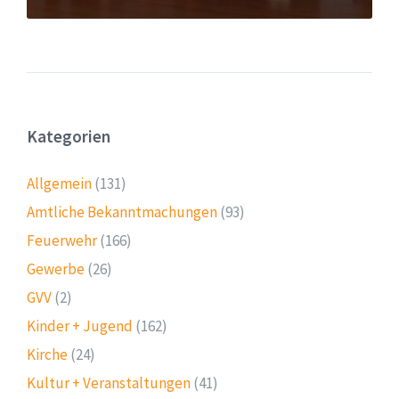
Kategorien
Allgemein
(131)
Amtliche Bekanntmachungen
(93)
Feuerwehr
(166)
Gewerbe
(26)
GVV
(2)
Kinder + Jugend
(162)
Kirche
(24)
Kultur + Veranstaltungen
(41)