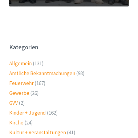
Kategorien
Allgemein
(131)
Amtliche Bekanntmachungen
(93)
Feuerwehr
(167)
Gewerbe
(26)
GVV
(2)
Kinder + Jugend
(162)
Kirche
(24)
Kultur + Veranstaltungen
(41)