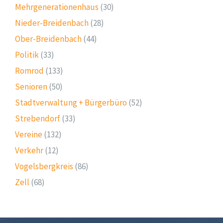
Mehrgenerationenhaus
(30)
Nieder-Breidenbach
(28)
Ober-Breidenbach
(44)
Politik
(33)
Romrod
(133)
Senioren
(50)
Stadtverwaltung + Bürgerbüro
(52)
Strebendorf
(33)
Vereine
(132)
Verkehr
(12)
Vogelsbergkreis
(86)
Zell
(68)