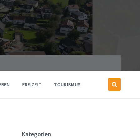
EBEN
FREIZEIT
TOURISMUS
Kategorien