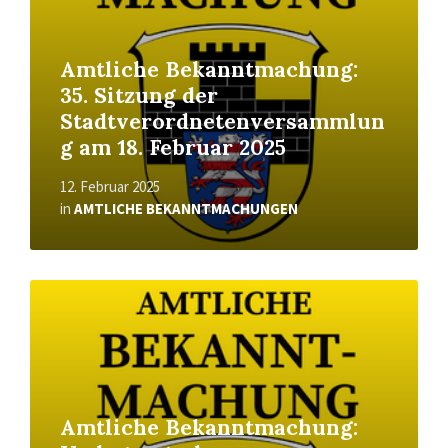
Amtliche Bekanntmachung:
35. Sitzung der
Stadtverordnetenversammlun
g am 18. Februar 2025
12. Februar 2025
in
AMTLICHE BEKANNTMACHUNGEN
Read
More
Amtliche Bekanntmachung: