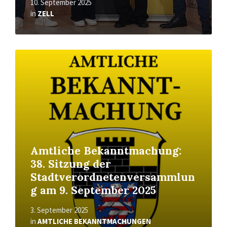
10. September 2025
in
ZELL
Read
More
Amtliche Bekanntmachung:
38. Sitzung der
Stadtverordnetenversammlun
g am 9. September 2025
3. September 2025
in
AMTLICHE BEKANNTMACHUNGEN