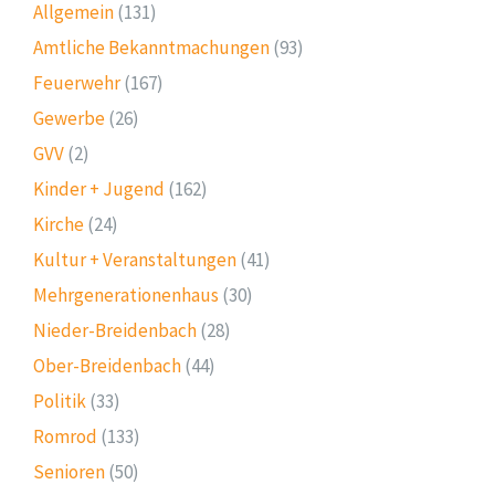
Allgemein
(131)
Amtliche Bekanntmachungen
(93)
Feuerwehr
(167)
Gewerbe
(26)
GVV
(2)
Kinder + Jugend
(162)
Kirche
(24)
Kultur + Veranstaltungen
(41)
Mehrgenerationenhaus
(30)
Nieder-Breidenbach
(28)
Ober-Breidenbach
(44)
Politik
(33)
Romrod
(133)
Senioren
(50)