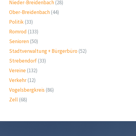
Nieder-Breidenbach
(28)
Ober-Breidenbach
(44)
Politik
(33)
Romrod
(133)
Senioren
(50)
Stadtverwaltung + Bürgerbüro
(52)
Strebendorf
(33)
Vereine
(132)
Verkehr
(12)
Vogelsbergkreis
(86)
Zell
(68)