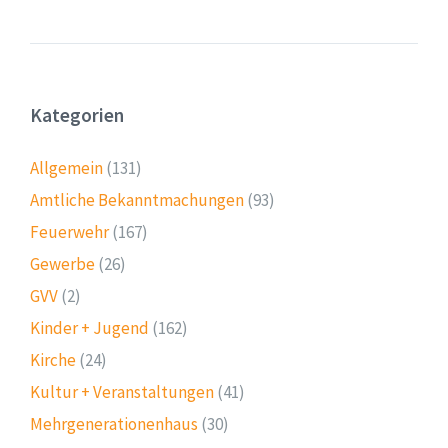
Kategorien
Allgemein
(131)
Amtliche Bekanntmachungen
(93)
Feuerwehr
(167)
Gewerbe
(26)
GVV
(2)
Kinder + Jugend
(162)
Kirche
(24)
Kultur + Veranstaltungen
(41)
Mehrgenerationenhaus
(30)