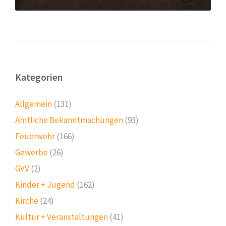
Kategorien
Allgemein
(131)
Amtliche Bekanntmachungen
(93)
Feuerwehr
(166)
Gewerbe
(26)
GVV
(2)
Kinder + Jugend
(162)
Kirche
(24)
Kultur + Veranstaltungen
(41)