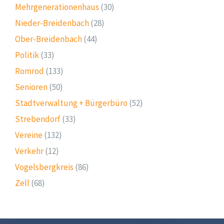
Mehrgenerationenhaus
(30)
Nieder-Breidenbach
(28)
Ober-Breidenbach
(44)
Politik
(33)
Romrod
(133)
Senioren
(50)
Stadtverwaltung + Bürgerbüro
(52)
Strebendorf
(33)
Vereine
(132)
Verkehr
(12)
Vogelsbergkreis
(86)
Zell
(68)