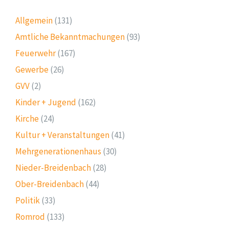
Allgemein
(131)
Amtliche Bekanntmachungen
(93)
Feuerwehr
(167)
Gewerbe
(26)
GVV
(2)
Kinder + Jugend
(162)
Kirche
(24)
Kultur + Veranstaltungen
(41)
Mehrgenerationenhaus
(30)
Nieder-Breidenbach
(28)
Ober-Breidenbach
(44)
Politik
(33)
Romrod
(133)