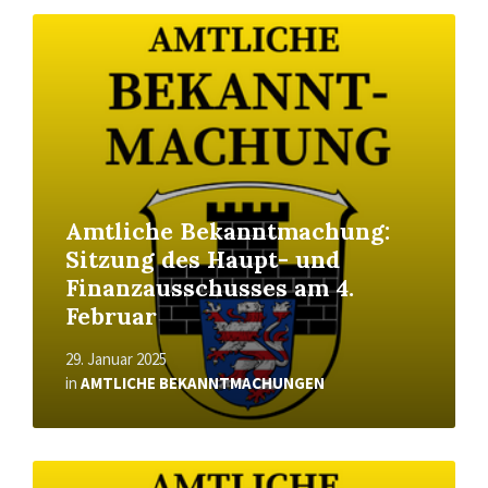
Read
More
Amtliche Bekanntmachung:
Sitzung des Haupt- und
Finanzausschusses am 4.
Februar
29. Januar 2025
in
AMTLICHE BEKANNTMACHUNGEN
Read