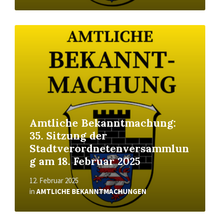
Read
More
Amtliche Bekanntmachung:
35. Sitzung der
Stadtverordnetenversammlun
g am 18. Februar 2025
12. Februar 2025
in
AMTLICHE BEKANNTMACHUNGEN