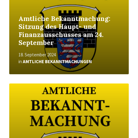
Amtliche Bekanntmachung:
Sitzung des Haupt- und
Finanzausschusses am 24.
September
18. September 2024
in
AMTLICHE BEKANNTMACHUNGEN
Read
More