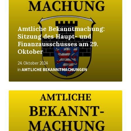
Amtliche Bekanntmachung:
Sitzung des Haupt- und
Finanzausschusses am 29.
Oktober
24. Oktober 2024
in
AMTLICHE BEKANNTMACHUNGEN
Read
More