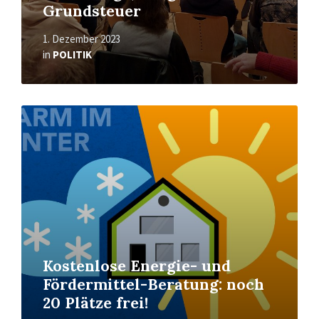
Grundsteuer
1. Dezember 2023
in
POLITIK
Read
More
Kostenlose Energie- und
Fördermittel-Beratung: noch
20 Plätze frei!