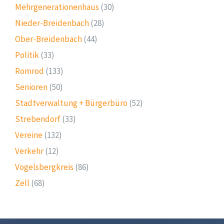
Mehrgenerationenhaus
(30)
Nieder-Breidenbach
(28)
Ober-Breidenbach
(44)
Politik
(33)
Romrod
(133)
Senioren
(50)
Stadtverwaltung + Bürgerbüro
(52)
Strebendorf
(33)
Vereine
(132)
Verkehr
(12)
Vogelsbergkreis
(86)
Zell
(68)