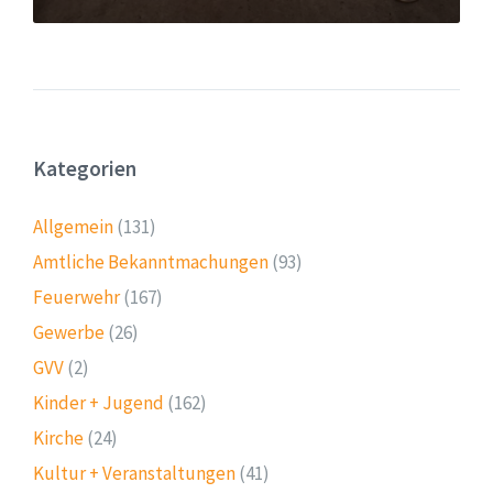
Kategorien
Allgemein
(131)
Amtliche Bekanntmachungen
(93)
Feuerwehr
(167)
Gewerbe
(26)
GVV
(2)
Kinder + Jugend
(162)
Kirche
(24)
Kultur + Veranstaltungen
(41)