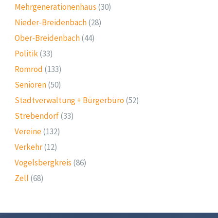
Mehrgenerationenhaus
(30)
Nieder-Breidenbach
(28)
Ober-Breidenbach
(44)
Politik
(33)
Romrod
(133)
Senioren
(50)
Stadtverwaltung + Bürgerbüro
(52)
Strebendorf
(33)
Vereine
(132)
Verkehr
(12)
Vogelsbergkreis
(86)
Zell
(68)