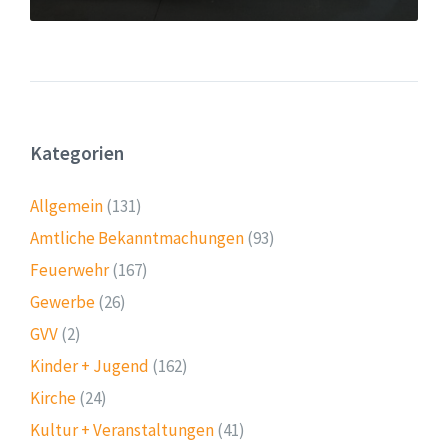
Kategorien
Allgemein
(131)
Amtliche Bekanntmachungen
(93)
Feuerwehr
(167)
Gewerbe
(26)
GVV
(2)
Kinder + Jugend
(162)
Kirche
(24)
Kultur + Veranstaltungen
(41)