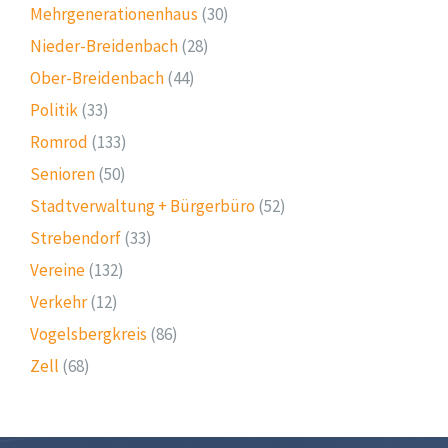
Mehrgenerationenhaus
(30)
Nieder-Breidenbach
(28)
Ober-Breidenbach
(44)
Politik
(33)
Romrod
(133)
Senioren
(50)
Stadtverwaltung + Bürgerbüro
(52)
Strebendorf
(33)
Vereine
(132)
Verkehr
(12)
Vogelsbergkreis
(86)
Zell
(68)