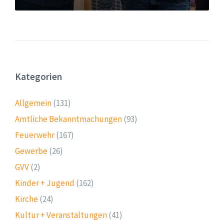
Kategorien
Allgemein
(131)
Amtliche Bekanntmachungen
(93)
Feuerwehr
(167)
Gewerbe
(26)
GVV
(2)
Kinder + Jugend
(162)
Kirche
(24)
Kultur + Veranstaltungen
(41)