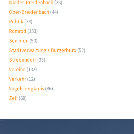
Nieder-Breidenbach
(28)
Ober-Breidenbach
(44)
Politik
(33)
Romrod
(133)
Senioren
(50)
Stadtverwaltung + Bürgerbüro
(52)
Strebendorf
(33)
Vereine
(132)
Verkehr
(12)
Vogelsbergkreis
(86)
Zell
(68)