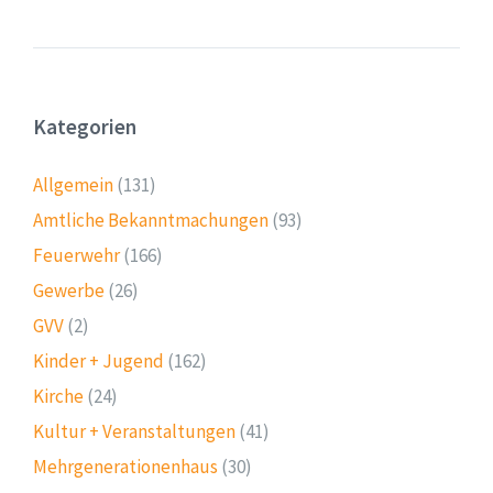
Kategorien
Allgemein
(131)
Amtliche Bekanntmachungen
(93)
Feuerwehr
(166)
Gewerbe
(26)
GVV
(2)
Kinder + Jugend
(162)
Kirche
(24)
Kultur + Veranstaltungen
(41)
Mehrgenerationenhaus
(30)