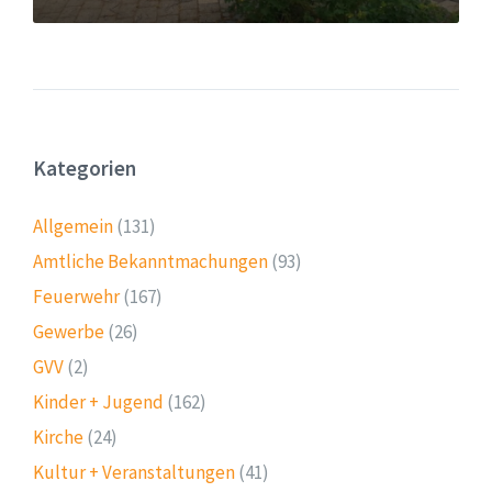
Kategorien
Allgemein
(131)
Amtliche Bekanntmachungen
(93)
Feuerwehr
(167)
Gewerbe
(26)
GVV
(2)
Kinder + Jugend
(162)
Kirche
(24)
Kultur + Veranstaltungen
(41)