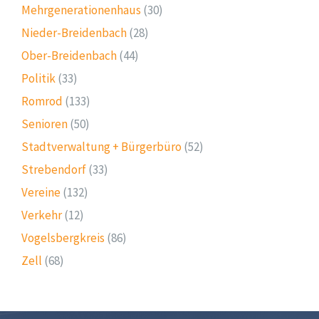
Mehrgenerationenhaus
(30)
Nieder-Breidenbach
(28)
Ober-Breidenbach
(44)
Politik
(33)
Romrod
(133)
Senioren
(50)
Stadtverwaltung + Bürgerbüro
(52)
Strebendorf
(33)
Vereine
(132)
Verkehr
(12)
Vogelsbergkreis
(86)
Zell
(68)