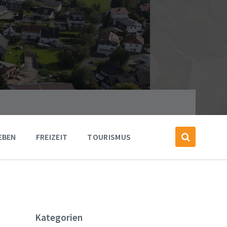
EBEN
FREIZEIT
TOURISMUS
Kategorien