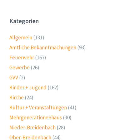
Kategorien
Allgemein
(131)
Amtliche Bekanntmachungen
(93)
Feuerwehr
(167)
Gewerbe
(26)
GVV
(2)
Kinder + Jugend
(162)
Kirche
(24)
Kultur + Veranstaltungen
(41)
Mehrgenerationenhaus
(30)
Nieder-Breidenbach
(28)
Ober-Breidenbach
(44)