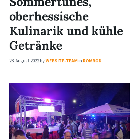
Sommertunes,
oberhessische
Kulinarik und kühle
Getränke
28. August 2022
by
WEBSITE-TEAM
in
ROMROD