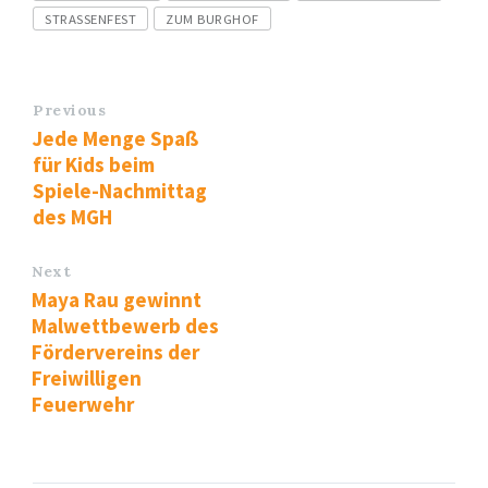
STRASSENFEST
ZUM BURGHOF
Previous
Jede Menge Spaß
für Kids beim
Spiele-Nachmittag
des MGH
Next
Maya Rau gewinnt
Malwettbewerb des
Fördervereins der
Freiwilligen
Feuerwehr