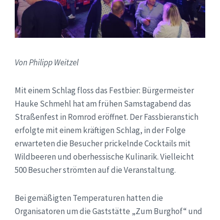
Von Philipp Weitzel
Mit einem Schlag floss das Festbier: Bürgermeister
Hauke Schmehl hat am frühen Samstagabend das
Straßenfest in Romrod eröffnet. Der Fassbieranstich
erfolgte mit einem kräftigen Schlag, in der Folge
erwarteten die Besucher prickelnde Cocktails mit
Wildbeeren und oberhessische Kulinarik. Vielleicht
500 Besucher strömten auf die Veranstaltung.
Bei gemäßigten Temperaturen hatten die
Organisatoren um die Gaststätte „Zum Burghof“ und