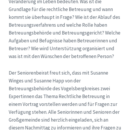
Veränderung im Leben bedeuten. Was ist die
Grundlage für die rechtliche Betreuung und wann
kommt sie überhaupt in Frage? Wie ist der Ablauf des
Betreuungsverfahrens und welche Rolle haben
Betreuungsbehörde und Betreuungsgericht? Welche
Aufgaben und Befugnisse haben Betreuerinnen und
Betreuer? Wie wird Unterstützung organisiert und
was ist mit den Wünschen der betroffenen Person?
Der Seniorenbeirat freut sich, dass mit Susanne
Winges und Susanne Happ von der
Betreuungsbehörde des Vogelsbergkreises zwei
Expertinnen das Thema Rechtliche Betreuung in
einem Vortrag vorstellen werden und für Fragen zur
Verfügung stehen. Alle Seniorinnen und Senioren der
Großgemeinde sind herzlich eingeladen, sich an
diesem Nachmittag zu informieren und ihre Fragen zu