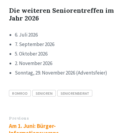
Die weiteren Seniorentreffen im
Jahr 2026
6. Juli 2026
7. September 2026
5. Oktober 2026
2. November 2026
Sonntag, 29. November 2026 (Adventsfeier)
Tags
ROMROD
SENIOREN
SENIORENBEIRAT
Previous
Am 1. Juni: Bürger-
Informationsverans