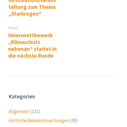
taltung zum Thema
„Starkregen“
Next
Ideenwettbewerb
„Klimaschutz
nebenan“ startet in
die nächste Runde
Kategorien
Allgemein
(131)
Amtliche Bekanntmachungen
(93)