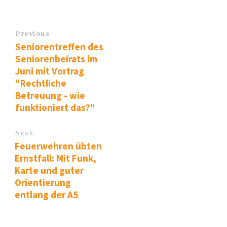
Previous
Seniorentreffen des
Seniorenbeirats im
Juni mit Vortrag
"Rechtliche
Betreuung - wie
funktioniert das?"
Next
Feuerwehren übten
Ernstfall: Mit Funk,
Karte und guter
Orientierung
entlang der A5