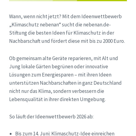
Wann, wenn nicht jetzt? Mit dem Ideenwettbewerb
„Klimaschutz nebenan“ sucht die nebenan.de-
Stiftung die besten Ideen für Klimaschutz in der
Nachbarschaft und fördert diese mit bis zu 2000 Euro.
Ob gemeinsam alte Geräte reparieren, mit Alt und
Jung lokale Gärten begrünen oder innovative
Lösungen zum Energiesparen – mit ihren Ideen
unterstützen Nachbarschaften in ganz Deutschland
nicht nur das Klima, sondern verbessern die
Lebensqualität in ihrer direkten Umgebung.
So läuft der Ideenwettbewerb 2026 ab:
Bis zum 14. Juni: Klimaschutz-Idee einreichen