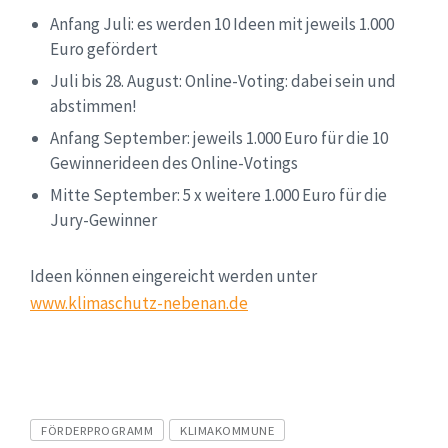
Anfang Juli: es werden 10 Ideen mit jeweils 1.000
Euro gefördert
Juli bis 28. August: Online-Voting: dabei sein und
abstimmen!
Anfang September: jeweils 1.000 Euro für die 10
Gewinnerideen des Online-Votings
Mitte September: 5 x weitere 1.000 Euro für die
Jury-Gewinner
Ideen können eingereicht werden unter
www.klimaschutz-nebenan.de
Tags
FÖRDERPROGRAMM
KLIMAKOMMUNE