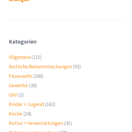
Kategorien
Allgemein
(131)
Amtliche Bekanntmachungen
(93)
Feuerwehr
(166)
Gewerbe
(26)
GVV
(2)
Kinder + Jugend
(162)
Kirche
(24)
Kultur + Veranstaltungen
(41)