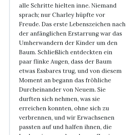
alle Schritte hielten inne. Niemand
sprach; nur Charley hüpfte vor
Freude. Das erste Lebenszeichen nach
der anfänglichen Erstarrung war das
Umherwandern der Kinder um den
Baum. Schließlich entdeckten ein
paar flinke Augen, dass der Baum
etwas Essbares trug, und von diesem
Moment an begann das fröhliche
Durcheinander von Neuem. Sie
durften sich nehmen, was sie
erreichen konnten, ohne sich zu
verbrennen, und wir Erwachsenen
passten auf und halfen ihnen, die