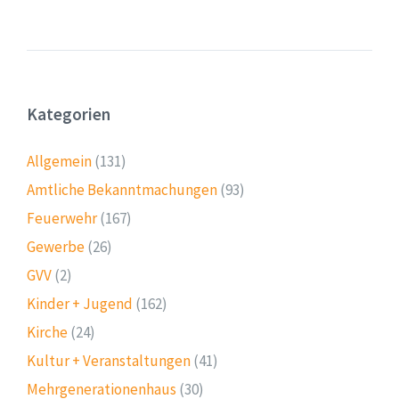
Kategorien
Allgemein
(131)
Amtliche Bekanntmachungen
(93)
Feuerwehr
(167)
Gewerbe
(26)
GVV
(2)
Kinder + Jugend
(162)
Kirche
(24)
Kultur + Veranstaltungen
(41)
Mehrgenerationenhaus
(30)