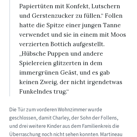
Papiertüten mit Konfekt, Lutschern
und Gerstenzucker zu füllen.“ Follen
hatte die Spitze einer jungen Tanne
verwendet und sie in einem mit Moos
verzierten Bottich aufgestellt.
„Hübsche Puppen und andere
Spielereien glitzerten in dem
immergrünen Geäst, und es gab
keinen Zweig, der nicht irgendetwas
Funkelndes trug.“
Die Tür zum vorderen Wohnzimmer wurde
geschlossen, damit Charley, der Sohn der Follens,
und drei weitere Kinder aus dem Familienkreis die
Überraschung noch nicht sehen konnten. Martineau