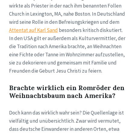
wirkte als Priester in der nach ihm benannten Follen
Church in Lexington, MA, nahe Boston. In Deutschland
wird seine Rolle in den Befreiungskriegen und dem
Attentat auf Karl Sand
besonders kritisch diskutiert.
In den USA gilt er außerdem als Kulturvermittler, der
die Tradition nach Amerika brachte, an Weihnachten
eine Fichte oder Tanne im Wohnzimmer aufzustellen,
sie zu dekorieren und gemeinsam mit Familie und
Freunden die Geburt Jesu Christi zu feiern.
Brachte wirklich ein Romröder den
Weihnachtsbaum nach Amerika?
Doch kann das wirklich wahr sein? Die Quellenlage ist
vielfältig und unübersichtlich. Zwar wird vermutet,
dass deutsche Einwanderer in anderen Orten, etwa