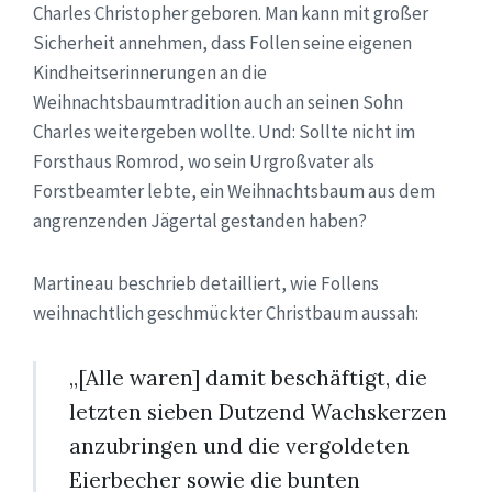
Charles Christopher geboren. Man kann mit großer
Sicherheit annehmen, dass Follen seine eigenen
Kindheitserinnerungen an die
Weihnachtsbaumtradition auch an seinen Sohn
Charles weitergeben wollte. Und: Sollte nicht im
Forsthaus Romrod, wo sein Urgroßvater als
Forstbeamter lebte, ein Weihnachtsbaum aus dem
angrenzenden Jägertal gestanden haben?
Martineau beschrieb detailliert, wie Follens
weihnachtlich geschmückter Christbaum aussah:
„[Alle waren] damit beschäftigt, die
letzten sieben Dutzend Wachskerzen
anzubringen und die vergoldeten
Eierbecher sowie die bunten