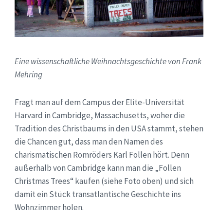
Eine wissenschaftliche Weihnachtsgeschichte von Frank
Mehring
Fragt man auf dem Campus der Elite-Universität
Harvard in Cambridge, Massachusetts, woher die
Tradition des Christbaums in den USA stammt, stehen
die Chancen gut, dass man den Namen des
charismatischen Romröders Karl Follen hört. Denn
außerhalb von Cambridge kann man die „Follen
Christmas Trees“ kaufen (siehe Foto oben) und sich
damit ein Stück transatlantische Geschichte ins
Wohnzimmer holen.