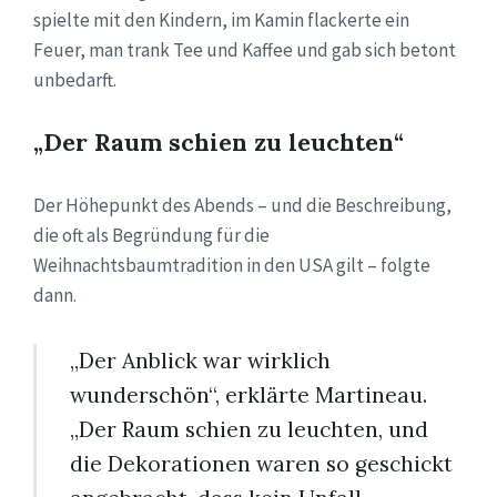
spielte mit den Kindern, im Kamin flackerte ein
Feuer, man trank Tee und Kaffee und gab sich betont
unbedarft.
„Der Raum schien zu leuchten“
Der Höhepunkt des Abends – und die Beschreibung,
die oft als Begründung für die
Weihnachtsbaumtradition in den USA gilt – folgte
dann.
„Der Anblick war wirklich
wunderschön“, erklärte Martineau.
„Der Raum schien zu leuchten, und
die Dekorationen waren so geschickt