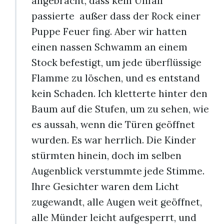
angebracht, dass kein Unfall
passierte außer dass der Rock einer
Puppe Feuer fing. Aber wir hatten
einen nassen Schwamm an einem
Stock befestigt, um jede überflüssige
Flamme zu löschen, und es entstand
kein Schaden. Ich kletterte hinter den
Baum auf die Stufen, um zu sehen, wie
es aussah, wenn die Türen geöffnet
wurden. Es war herrlich. Die Kinder
stürmten hinein, doch im selben
Augenblick verstummte jede Stimme.
Ihre Gesichter waren dem Licht
zugewandt, alle Augen weit geöffnet,
alle Münder leicht aufgesperrt, und