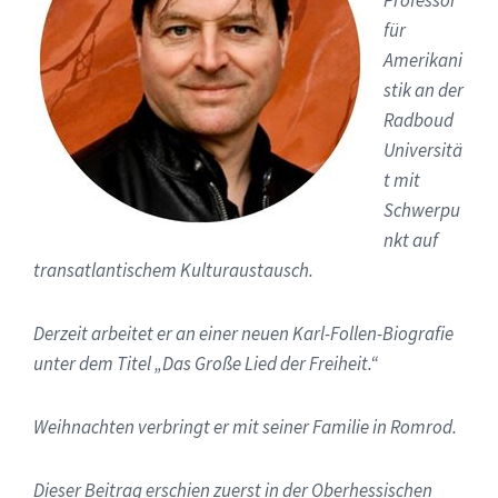
für
Amerikani
stik an der
Radboud
Universitä
t mit
Schwerpu
nkt auf
transatlantischem Kulturaustausch.
Derzeit arbeitet er an einer neuen Karl-Follen-Biografie
unter dem Titel „Das Große Lied der Freiheit.“
Weihnachten verbringt er mit seiner Familie in Romrod.
Dieser Beitrag erschien zuerst in der Oberhessischen