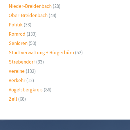
Nieder-Breidenbach
(28)
Ober-Breidenbach
(44)
Politik
(33)
Romrod
(133)
Senioren
(50)
Stadtverwaltung + Bürgerbüro
(52)
Strebendorf
(33)
Vereine
(132)
Verkehr
(12)
Vogelsbergkreis
(86)
Zell
(68)