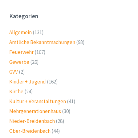
Kategorien
Allgemein
(131)
Amtliche Bekanntmachungen
(93)
Feuerwehr
(167)
Gewerbe
(26)
GVV
(2)
Kinder + Jugend
(162)
Kirche
(24)
Kultur + Veranstaltungen
(41)
Mehrgenerationenhaus
(30)
Nieder-Breidenbach
(28)
Ober-Breidenbach
(44)