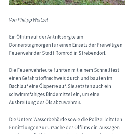
Von Philipp Weitzel
Ein Ölfilm auf der Antrift sorgte am
Donnerstagmorgen für einen Einsatz der Freiwilligen
Feuerwehr der Stadt Romrod in Strebendorf.
Die Feuerwehrleute führten mit einem Schnelltest
einen Gefahrstoffnachweis durch und bauten im
Bachlauf eine Ölsperre auf. Sie setzten auch ein
schwimmfähiges Bindemittel ein, um eine
Ausbreitung des Öls abzuwehren.
Die Untere Wasserbehörde sowie die Polizei leiteten
Ermittlungen zur Ursache des Ölfilms ein. Aussagen