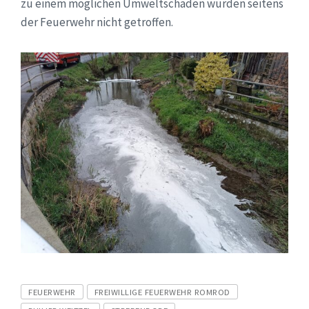
zu einem möglichen Umweltschaden wurden seitens
der Feuerwehr nicht getroffen.
Tags
FEUERWEHR
FREIWILLIGE FEUERWEHR ROMROD