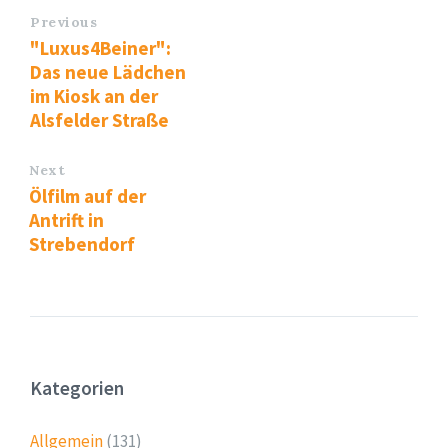
Previous
"Luxus4Beiner":
Das neue Lädchen
im Kiosk an der
Alsfelder Straße
Next
Ölfilm auf der
Antrift in
Strebendorf
Kategorien
Allgemein
(131)