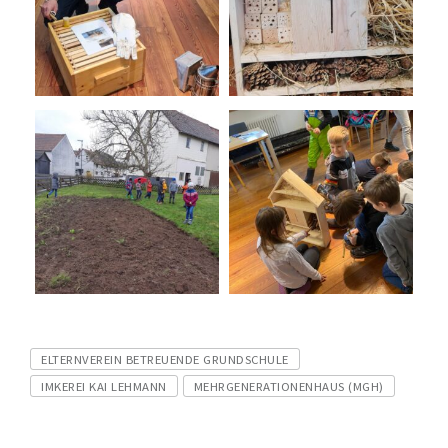
Tags
ELTERNVEREIN BETREUENDE GRUNDSCHULE
IMKEREI KAI LEHMANN
MEHRGENERATIONENHAUS (MGH)