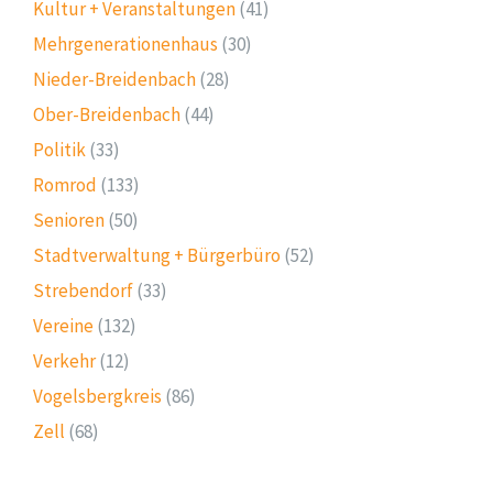
Kultur + Veranstaltungen
(41)
Mehrgenerationenhaus
(30)
Nieder-Breidenbach
(28)
Ober-Breidenbach
(44)
Politik
(33)
Romrod
(133)
Senioren
(50)
Stadtverwaltung + Bürgerbüro
(52)
Strebendorf
(33)
Vereine
(132)
Verkehr
(12)
Vogelsbergkreis
(86)
Zell
(68)