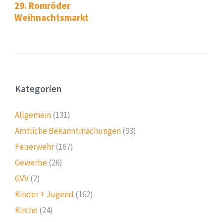
29. Romröder
Weihnachtsmarkt
Kategorien
Allgemein
(131)
Amtliche Bekanntmachungen
(93)
Feuerwehr
(167)
Gewerbe
(26)
GVV
(2)
Kinder + Jugend
(162)
Kirche
(24)