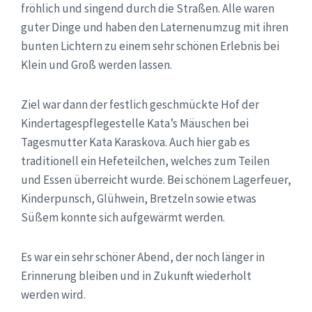
fröhlich und singend durch die Straßen. Alle waren
guter Dinge und haben den Laternenumzug mit ihren
bunten Lichtern zu einem sehr schönen Erlebnis bei
Klein und Groß werden lassen.
Ziel war dann der festlich geschmückte Hof der
Kindertagespflegestelle Kata’s Mäuschen bei
Tagesmutter Kata Karaskova. Auch hier gab es
traditionell ein Hefeteilchen, welches zum Teilen
und Essen überreicht wurde. Bei schönem Lagerfeuer,
Kinderpunsch, Glühwein, Bretzeln sowie etwas
Süßem konnte sich aufgewärmt werden.
Es war ein sehr schöner Abend, der noch länger in
Erinnerung bleiben und in Zukunft wiederholt
werden wird.