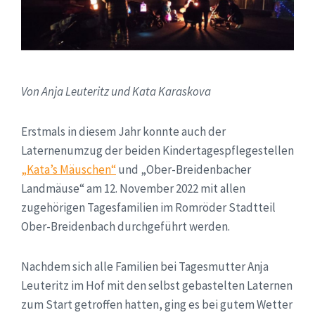
Von Anja Leuteritz und Kata Karaskova
Erstmals in diesem Jahr konnte auch der
Laternenumzug der beiden Kindertagespflegestellen
„Kata’s Mäuschen“
und „Ober-Breidenbacher
Landmäuse“ am 12. November 2022 mit allen
zugehörigen Tagesfamilien im Romröder Stadtteil
Ober-Breidenbach durchgeführt werden.
Nachdem sich alle Familien bei Tagesmutter Anja
Leuteritz im Hof mit den selbst gebastelten Laternen
zum Start getroffen hatten, ging es bei gutem Wetter