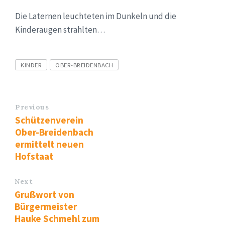
Die Laternen leuchteten im Dunkeln und die
Kinderaugen strahlten…
Tags
KINDER
OBER-BREIDENBACH
Previous
Schützenverein
Ober-Breidenbach
ermittelt neuen
Hofstaat
Next
Grußwort von
Bürgermeister
Hauke Schmehl zum